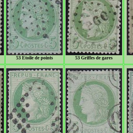
53 Etoile de points
53 Griffes de gares